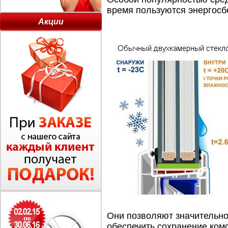
время пользуются энергос
Акции
Они позволяют значительно
обеспечить сохранение ко