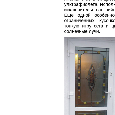
ультрафиолета. Испол
исключительно английс
Еще одной особенно
ограниченных кусочк
тонкую игру сета и ц
солнечные лучи.