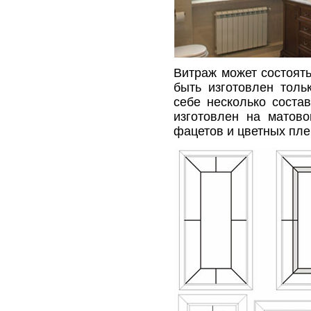
Витраж может состоять
быть изготовлен толь
себе несколько соста
изготовлен на матово
фацетов и цветных пле